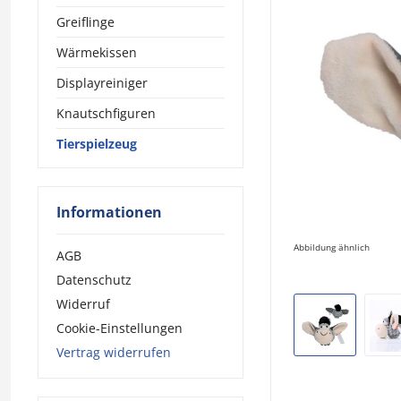
Greiflinge
Wärmekissen
Displayreiniger
Knautschfiguren
Tierspielzeug
Informationen
Abbildung ähnlich
AGB
Datenschutz
Widerruf
Cookie-Einstellungen
Vertrag widerrufen