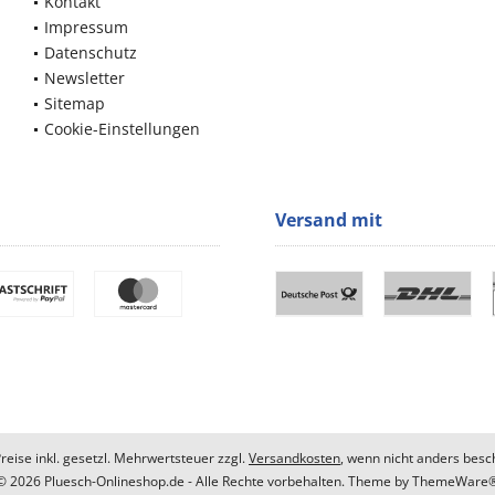
Kontakt
Impressum
Datenschutz
Newsletter
Sitemap
Cookie-Einstellungen
Versand mit
Preise inkl. gesetzl. Mehrwertsteuer zzgl.
Versandkosten
, wenn nicht anders besc
© 2026 Pluesch-Onlineshop.de - Alle Rechte vorbehalten. Theme by
ThemeWare