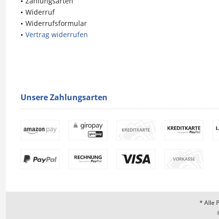
Zahlungsarten
Widerruf
Widerrufsformular
Vertrag widerrufen
Unsere Zahlungsarten
* Alle 