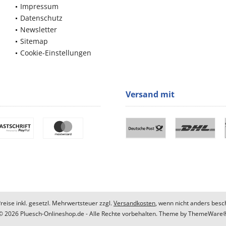
Impressum
Datenschutz
Newsletter
Sitemap
Cookie-Einstellungen
Versand mit
Preise inkl. gesetzl. Mehrwertsteuer zzgl.
Versandkosten
, wenn nicht anders besc
© 2026 Pluesch-Onlineshop.de - Alle Rechte vorbehalten. Theme by
ThemeWare