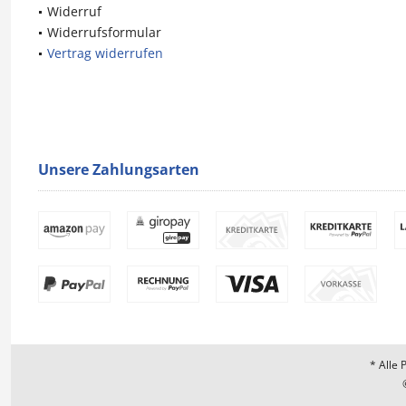
Widerruf
Widerrufsformular
Vertrag widerrufen
Unsere Zahlungsarten
* Alle 