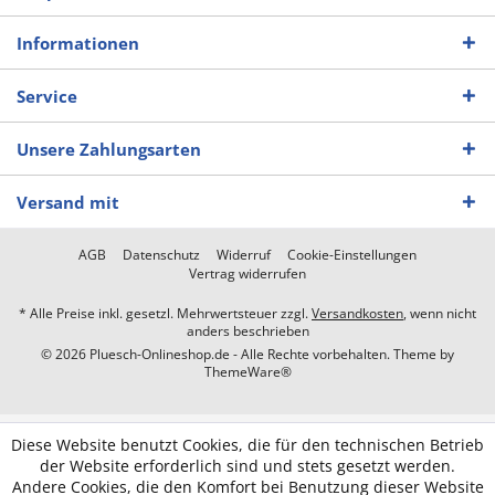
Informationen
Service
Unsere Zahlungsarten
Versand mit
AGB
Datenschutz
Widerruf
Cookie-Einstellungen
Vertrag widerrufen
* Alle Preise inkl. gesetzl. Mehrwertsteuer zzgl.
Versandkosten
, wenn nicht
anders beschrieben
© 2026 Pluesch-Onlineshop.de - Alle Rechte vorbehalten. Theme by
ThemeWare®
Diese Website benutzt Cookies, die für den technischen Betrieb
der Website erforderlich sind und stets gesetzt werden.
Andere Cookies, die den Komfort bei Benutzung dieser Website