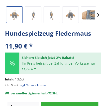
Hundespielzeug Fledermaus
11,90 € *
Sichern Sie sich jetzt 2% Rabatt!
Ihr Preis beträgt bei Zahlung per Vorkasse nur
11,66 € *
Inhalt:
1 Stück
inkl. MwSt.
zzgl. Versandkosten
versandfertig innerhalb 72 Std.