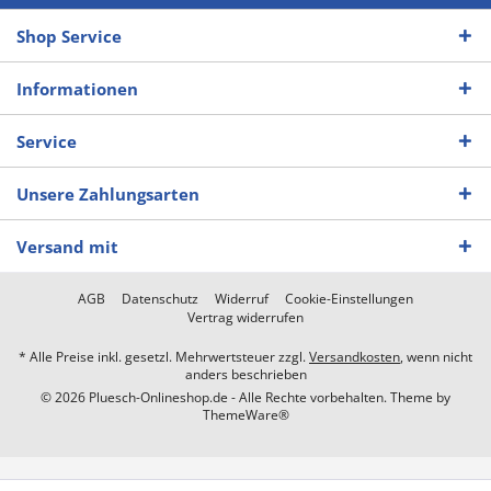
Shop Service
Informationen
Service
Unsere Zahlungsarten
Versand mit
AGB
Datenschutz
Widerruf
Cookie-Einstellungen
Vertrag widerrufen
* Alle Preise inkl. gesetzl. Mehrwertsteuer zzgl.
Versandkosten
, wenn nicht
anders beschrieben
© 2026 Pluesch-Onlineshop.de - Alle Rechte vorbehalten. Theme by
ThemeWare®