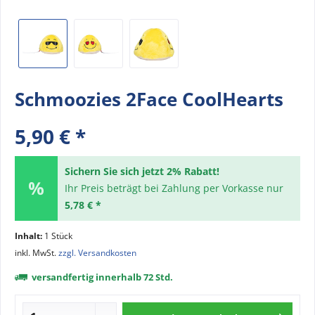
Schmoozies 2Face CoolHearts
5,90 € *
Sichern Sie sich jetzt 2% Rabatt!
Ihr Preis beträgt bei Zahlung per Vorkasse nur
5,78 € *
Inhalt:
1 Stück
inkl. MwSt.
zzgl. Versandkosten
versandfertig innerhalb 72 Std.