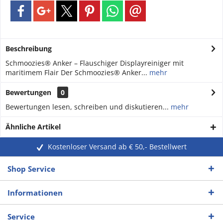
Beschreibung
Schmoozies® Anker – Flauschiger Displayreiniger mit
maritimem Flair Der Schmoozies® Anker...
mehr
Bewertungen
0
Bewertungen lesen, schreiben und diskutieren...
mehr
Ähnliche Artikel
Kostenloser Versand ab € 50,- Bestellwert
Shop Service
Informationen
Service