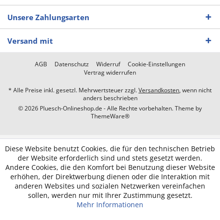
Unsere Zahlungsarten
Versand mit
AGB
Datenschutz
Widerruf
Cookie-Einstellungen
Vertrag widerrufen
* Alle Preise inkl. gesetzl. Mehrwertsteuer zzgl.
Versandkosten
, wenn nicht
anders beschrieben
© 2026 Pluesch-Onlineshop.de - Alle Rechte vorbehalten. Theme by
ThemeWare®
Diese Website benutzt Cookies, die für den technischen Betrieb
der Website erforderlich sind und stets gesetzt werden.
Andere Cookies, die den Komfort bei Benutzung dieser Website
erhöhen, der Direktwerbung dienen oder die Interaktion mit
anderen Websites und sozialen Netzwerken vereinfachen
sollen, werden nur mit Ihrer Zustimmung gesetzt.
Mehr Informationen