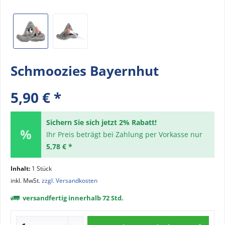
Schmoozies Bayernhut
5,90 € *
Sichern Sie sich jetzt 2% Rabatt!
Ihr Preis beträgt bei Zahlung per Vorkasse nur
5,78 € *
Inhalt:
1 Stück
inkl. MwSt.
zzgl. Versandkosten
versandfertig innerhalb 72 Std.