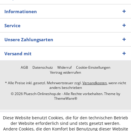
Informationen
Service
Unsere Zahlungsarten
Versand mit
AGB
Datenschutz
Widerruf
Cookie-Einstellungen
Vertrag widerrufen
* Alle Preise inkl. gesetzl. Mehrwertsteuer zzgl.
Versandkosten
, wenn nicht
anders beschrieben
© 2026 Pluesch-Onlineshop.de - Alle Rechte vorbehalten. Theme by
ThemeWare®
Diese Website benutzt Cookies, die für den technischen Betrieb
der Website erforderlich sind und stets gesetzt werden.
Andere Cookies, die den Komfort bei Benutzung dieser Website