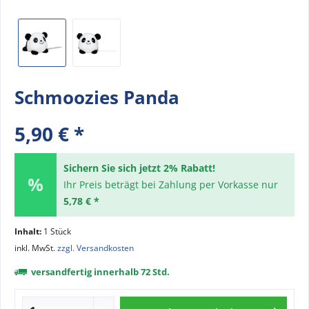
Schmoozies Panda
5,90 € *
Sichern Sie sich jetzt 2% Rabatt!
Ihr Preis beträgt bei Zahlung per Vorkasse nur
5,78 € *
Inhalt:
1 Stück
inkl. MwSt.
zzgl. Versandkosten
versandfertig innerhalb 72 Std.