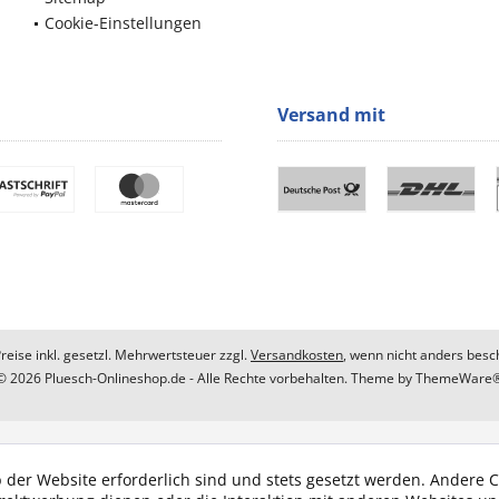
Cookie-Einstellungen
Versand mit
Preise inkl. gesetzl. Mehrwertsteuer zzgl.
Versandkosten
, wenn nicht anders besc
© 2026 Pluesch-Onlineshop.de - Alle Rechte vorbehalten. Theme by
ThemeWare
 der Website erforderlich sind und stets gesetzt werden. Andere C