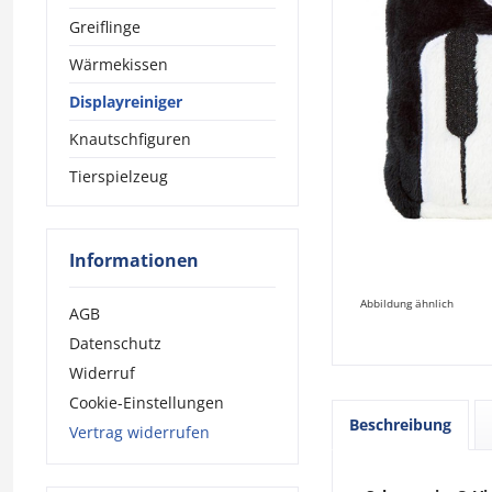
Greiflinge
Wärmekissen
Displayreiniger
Knautschfiguren
Tierspielzeug
Informationen
Abbildung ähnlich
AGB
Datenschutz
Widerruf
Cookie-Einstellungen
Beschreibung
Vertrag widerrufen