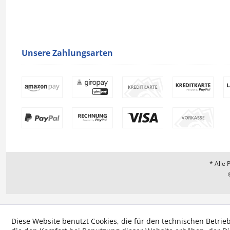
Unsere Zahlungsarten
* Alle 
Diese Website benutzt Cookies, die für den technischen Betrieb