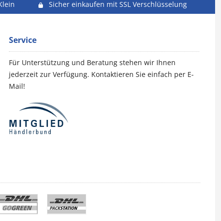
Klein
Sicher einkaufen mit SSL Verschlüsselung
Service
Für Unterstützung und Beratung stehen wir Ihnen
jederzeit zur Verfügung. Kontaktieren Sie einfach per E-
Mail!