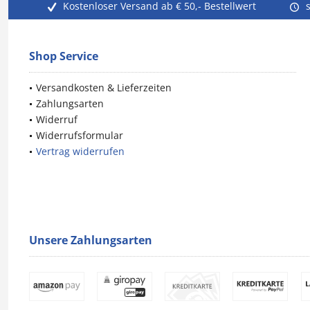
Kostenloser Versand ab € 50,- Bestellwert
Shop Service
Versandkosten & Lieferzeiten
Zahlungsarten
Widerruf
Widerrufsformular
Vertrag widerrufen
Unsere Zahlungsarten