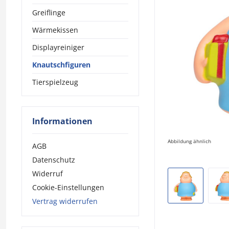
Greiflinge
Wärmekissen
Displayreiniger
Knautschfiguren
Tierspielzeug
Informationen
Abbildung ähnlich
AGB
Datenschutz
Widerruf
Cookie-Einstellungen
Vertrag widerrufen