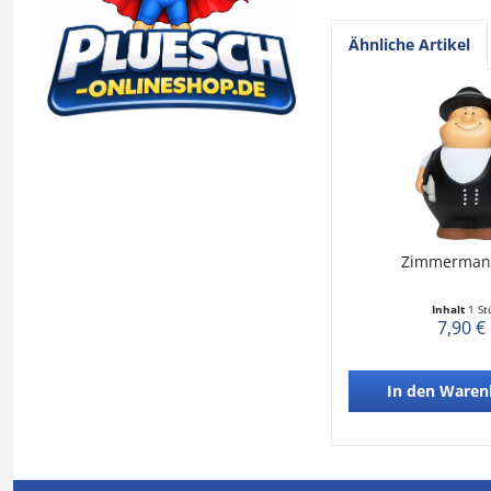
Ähnliche Artikel
Zimmerman
Inhalt
1 St
7,90 €
In den
Waren