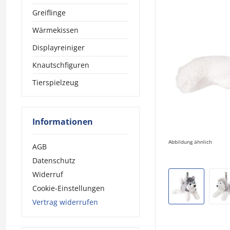
Greiflinge
Wärmekissen
Displayreiniger
Knautschfiguren
Tierspielzeug
Informationen
Abbildung ähnlich
AGB
Datenschutz
Widerruf
Cookie-Einstellungen
Vertrag widerrufen