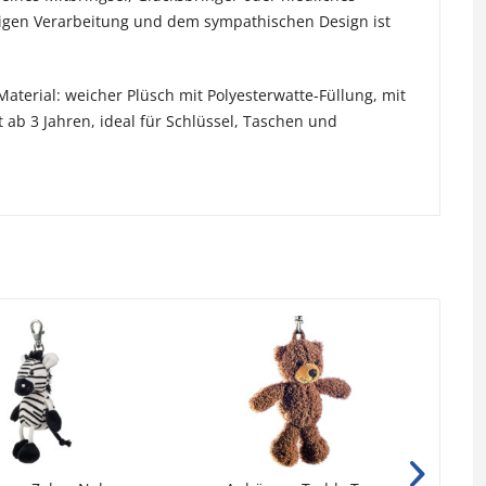
tigen Verarbeitung und dem sympathischen Design ist
aterial: weicher Plüsch mit Polyesterwatte-Füllung, mit
 ab 3 Jahren, ideal für Schlüssel, Taschen und