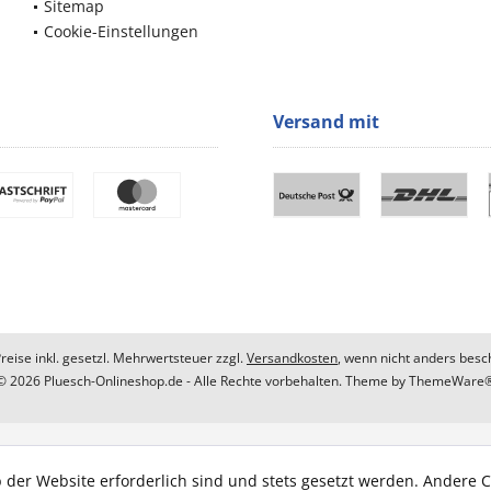
Sitemap
Cookie-Einstellungen
Versand mit
Preise inkl. gesetzl. Mehrwertsteuer zzgl.
Versandkosten
, wenn nicht anders besc
© 2026 Pluesch-Onlineshop.de - Alle Rechte vorbehalten. Theme by
ThemeWare
 der Website erforderlich sind und stets gesetzt werden. Andere C