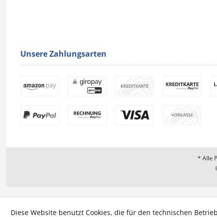
Unsere Zahlungsarten
* Alle 
Diese Website benutzt Cookies, die für den technischen Betrieb