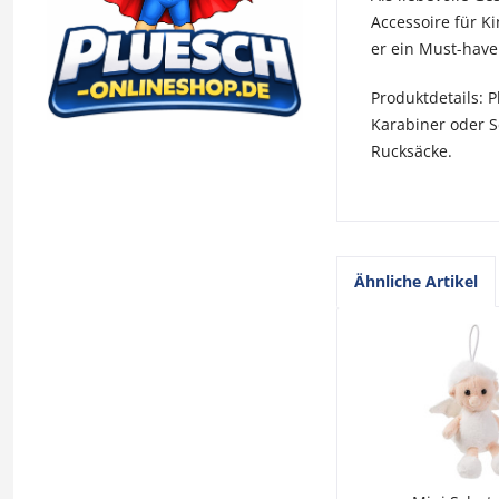
Accessoire für K
er ein Must-have 
Produktdetails: 
Karabiner oder S
Rucksäcke.
Ähnliche Artikel