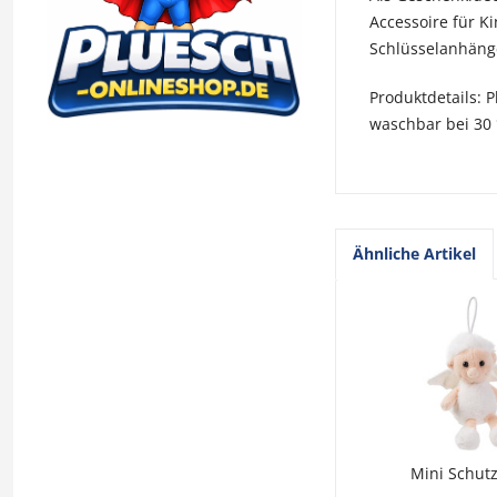
Accessoire für K
Schlüsselanhäng
Produktdetails: 
waschbar bei 30 
Ähnliche Artikel
Mini Schut