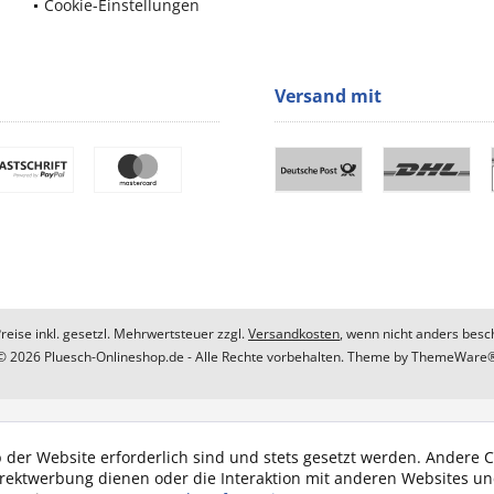
Cookie-Einstellungen
Versand mit
Preise inkl. gesetzl. Mehrwertsteuer zzgl.
Versandkosten
, wenn nicht anders besc
© 2026 Pluesch-Onlineshop.de - Alle Rechte vorbehalten. Theme by
ThemeWare
 der Website erforderlich sind und stets gesetzt werden. Andere C
irektwerbung dienen oder die Interaktion mit anderen Websites u