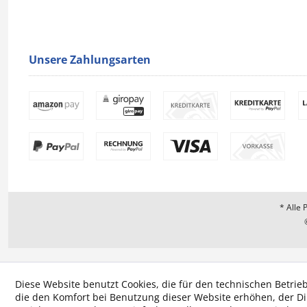
Unsere Zahlungsarten
* Alle 
Diese Website benutzt Cookies, die für den technischen Betrieb
die den Komfort bei Benutzung dieser Website erhöhen, der D