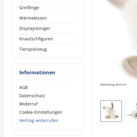
Greiflinge
Wärmekissen
Displayreiniger
Knautschfiguren
Tierspielzeug
Informationen
Abbildung ähnlich
AGB
Datenschutz
Widerruf
Cookie-Einstellungen
Vertrag widerrufen