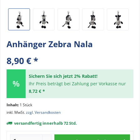
Anhänger Zebra Nala
8,90 € *
Sichern Sie sich jetzt 2% Rabatt!
Ihr Preis beträgt bei Zahlung per Vorkasse nur
8,72 € *
Inhalt:
1 Stück
inkl. MwSt.
zzgl. Versandkosten
versandfertig innerhalb 72 Std.