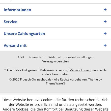
Informationen
Service
Unsere Zahlungsarten
Versand mit
AGB
Datenschutz
Widerruf
Cookie-Einstellungen
Vertrag widerrufen
* Alle Preise inkl. gesetzl. Mehrwertsteuer zzgl.
Versandkosten
, wenn nicht
anders beschrieben
© 2026 Pluesch-Onlineshop.de - Alle Rechte vorbehalten. Theme by
ThemeWare®
Diese Website benutzt Cookies, die für den technischen Betrieb
der Website erforderlich sind und stets gesetzt werden.
Andere Cookies, die den Komfort bei Benutzung dieser Website