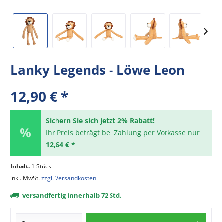
Lanky Legends - Löwe Leon
12,90 € *
Sichern Sie sich jetzt 2% Rabatt!
Ihr Preis beträgt bei Zahlung per Vorkasse nur
12,64 € *
Inhalt:
1 Stück
inkl. MwSt.
zzgl. Versandkosten
versandfertig innerhalb 72 Std.