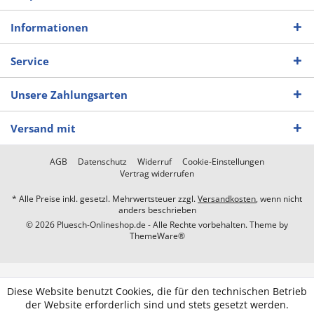
Informationen
Service
Unsere Zahlungsarten
Versand mit
AGB
Datenschutz
Widerruf
Cookie-Einstellungen
Vertrag widerrufen
* Alle Preise inkl. gesetzl. Mehrwertsteuer zzgl.
Versandkosten
, wenn nicht
anders beschrieben
© 2026 Pluesch-Onlineshop.de - Alle Rechte vorbehalten. Theme by
ThemeWare®
Diese Website benutzt Cookies, die für den technischen Betrieb
der Website erforderlich sind und stets gesetzt werden.