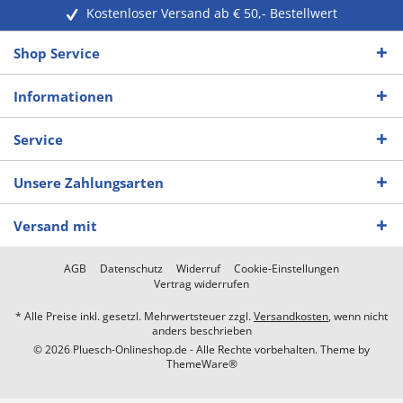
Kostenloser Versand ab € 50,- Bestellwert
Shop Service
Informationen
Service
Unsere Zahlungsarten
Versand mit
AGB
Datenschutz
Widerruf
Cookie-Einstellungen
Vertrag widerrufen
* Alle Preise inkl. gesetzl. Mehrwertsteuer zzgl.
Versandkosten
, wenn nicht
anders beschrieben
© 2026 Pluesch-Onlineshop.de - Alle Rechte vorbehalten. Theme by
ThemeWare®