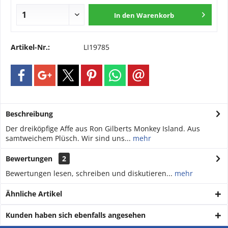
In den
Warenkorb
Artikel-Nr.:
LI19785
Beschreibung
Der dreiköpfige Affe aus Ron Gilberts Monkey Island. Aus
samtweichem Plüsch. Wir sind uns...
mehr
Bewertungen
2
Bewertungen lesen, schreiben und diskutieren...
mehr
Ähnliche Artikel
Kunden haben sich ebenfalls angesehen