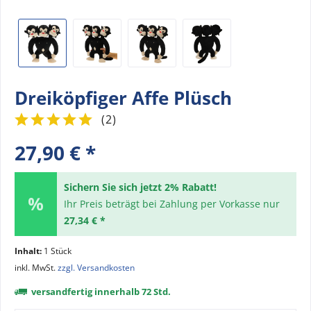
Dreiköpfiger Affe Plüsch
(
2
)
27,90 € *
Sichern Sie sich jetzt 2% Rabatt!
Ihr Preis beträgt bei Zahlung per Vorkasse nur
27,34 € *
Inhalt:
1 Stück
inkl. MwSt.
zzgl. Versandkosten
versandfertig innerhalb 72 Std.