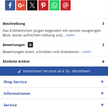
Beschreibung
Das Erdmännchen Jürgen begeistert mit seinem neugierigen
Blick, seiner aufrechten Haltung und...
mehr
Bewertungen
0
Bewertungen lesen, schreiben und diskutieren...
mehr
Ähnliche Artikel
Kostenloser Versand ab € 50,- Bestellwert
Shop Service
Informationen
Service