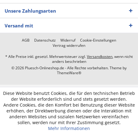
Unsere Zahlungsarten
Versand mit
AGB
Datenschutz
Widerruf
Cookie-Einstellungen
Vertrag widerrufen
* Alle Preise inkl. gesetzl. Mehrwertsteuer zzgl.
Versandkosten
, wenn nicht
anders beschrieben
© 2026 Pluesch-Onlineshop.de - Alle Rechte vorbehalten. Theme by
ThemeWare®
Diese Website benutzt Cookies, die für den technischen Betrieb
der Website erforderlich sind und stets gesetzt werden.
Andere Cookies, die den Komfort bei Benutzung dieser Website
erhöhen, der Direktwerbung dienen oder die Interaktion mit
anderen Websites und sozialen Netzwerken vereinfachen
sollen, werden nur mit Ihrer Zustimmung gesetzt.
Mehr Informationen