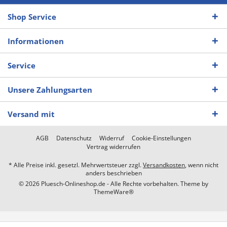
Shop Service
Informationen
Service
Unsere Zahlungsarten
Versand mit
AGB
Datenschutz
Widerruf
Cookie-Einstellungen
Vertrag widerrufen
* Alle Preise inkl. gesetzl. Mehrwertsteuer zzgl.
Versandkosten
, wenn nicht
anders beschrieben
© 2026 Pluesch-Onlineshop.de - Alle Rechte vorbehalten. Theme by
ThemeWare®