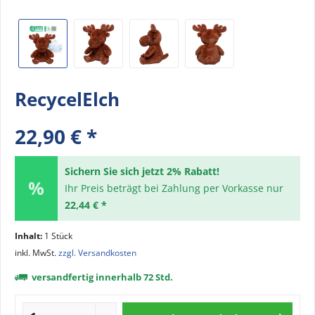
RecycelElch
22,90 € *
Sichern Sie sich jetzt 2% Rabatt!
Ihr Preis beträgt bei Zahlung per Vorkasse nur
22,44 € *
Inhalt:
1 Stück
inkl. MwSt.
zzgl. Versandkosten
versandfertig innerhalb 72 Std.