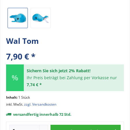
Wal Tom
7,90 € *
Sichern Sie sich jetzt 2% Rabatt!
Ihr Preis beträgt bei Zahlung per Vorkasse nur
7,74 € *
Inhalt:
1 Stück
inkl. MwSt.
zzgl. Versandkosten
versandfertig innerhalb 72 Std.