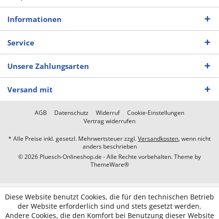
Informationen
Service
Unsere Zahlungsarten
Versand mit
AGB
Datenschutz
Widerruf
Cookie-Einstellungen
Vertrag widerrufen
* Alle Preise inkl. gesetzl. Mehrwertsteuer zzgl.
Versandkosten
, wenn nicht
anders beschrieben
© 2026 Pluesch-Onlineshop.de - Alle Rechte vorbehalten. Theme by
ThemeWare®
Diese Website benutzt Cookies, die für den technischen Betrieb
der Website erforderlich sind und stets gesetzt werden.
Andere Cookies, die den Komfort bei Benutzung dieser Website