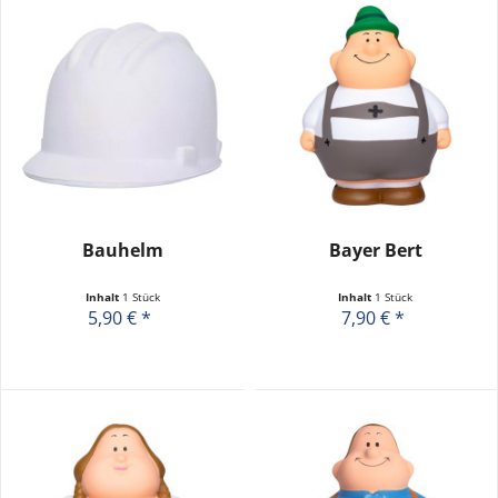
Bauhelm
Bayer Bert
Inhalt
1 Stück
Inhalt
1 Stück
5,90 € *
7,90 € *