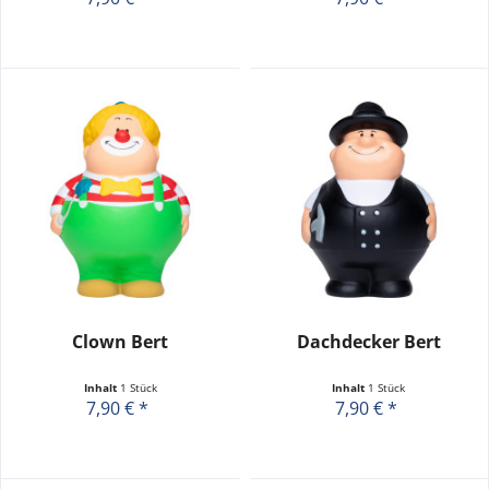
Clown Bert
Dachdecker Bert
Inhalt
1 Stück
Inhalt
1 Stück
7,90 € *
7,90 € *