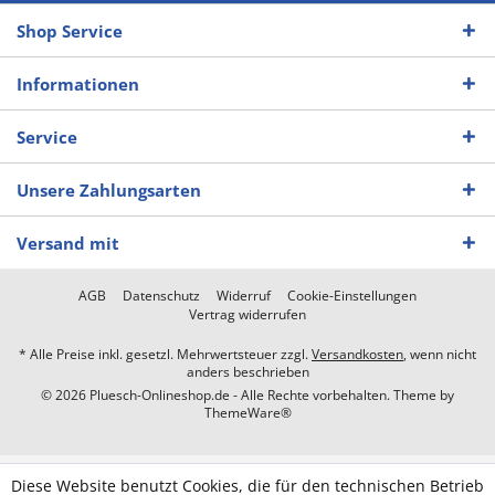
Shop Service
Informationen
Service
Unsere Zahlungsarten
Versand mit
AGB
Datenschutz
Widerruf
Cookie-Einstellungen
Vertrag widerrufen
* Alle Preise inkl. gesetzl. Mehrwertsteuer zzgl.
Versandkosten
, wenn nicht
anders beschrieben
© 2026 Pluesch-Onlineshop.de - Alle Rechte vorbehalten. Theme by
ThemeWare®
Diese Website benutzt Cookies, die für den technischen Betrieb