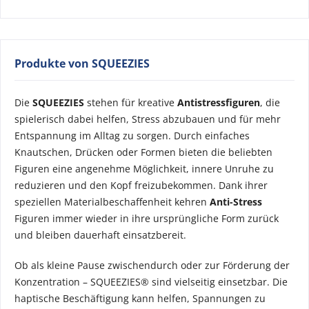
Produkte von SQUEEZIES
Die
SQUEEZIES
stehen für kreative
Antistressfiguren
, die
spielerisch dabei helfen, Stress abzubauen und für mehr
Entspannung im Alltag zu sorgen. Durch einfaches
Knautschen, Drücken oder Formen bieten die beliebten
Figuren eine angenehme Möglichkeit, innere Unruhe zu
reduzieren und den Kopf freizubekommen. Dank ihrer
speziellen Materialbeschaffenheit kehren
Anti-Stress
Figuren immer wieder in ihre ursprüngliche Form zurück
und bleiben dauerhaft einsatzbereit.
Ob als kleine Pause zwischendurch oder zur Förderung der
Konzentration – SQUEEZIES® sind vielseitig einsetzbar. Die
haptische Beschäftigung kann helfen, Spannungen zu