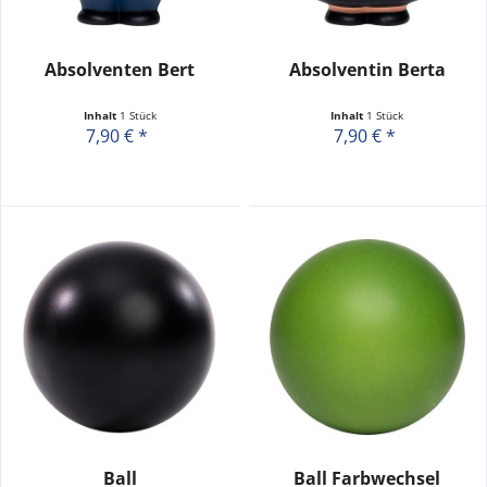
Absolventen Bert
Absolventin Berta
Inhalt
1 Stück
Inhalt
1 Stück
7,90 € *
7,90 € *
Ball
Ball Farbwechsel