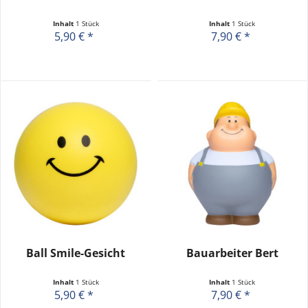
Inhalt
1 Stück
Inhalt
1 Stück
5,90 € *
7,90 € *
Ball Smile-Gesicht
Bauarbeiter Bert
Inhalt
1 Stück
Inhalt
1 Stück
5,90 € *
7,90 € *