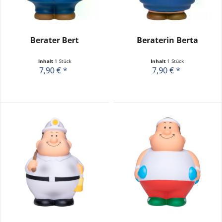
Berater Bert
Beraterin Berta
Inhalt
1 Stück
Inhalt
1 Stück
7,90 € *
7,90 € *