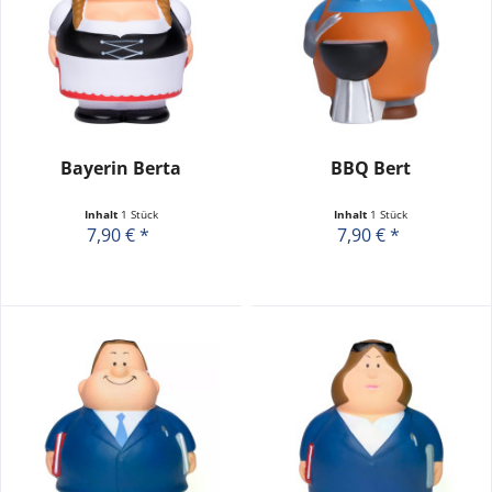
Bayerin Berta
BBQ Bert
Inhalt
1 Stück
Inhalt
1 Stück
7,90 € *
7,90 € *