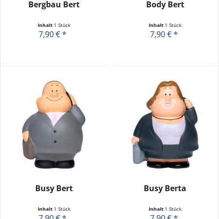
Bergbau Bert
Body Bert
Inhalt
1 Stück
Inhalt
1 Stück
7,90 € *
7,90 € *
Busy Bert
Busy Berta
Inhalt
1 Stück
Inhalt
1 Stück
7,90 € *
7,90 € *