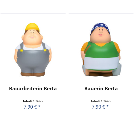
Bauarbeiterin Berta
Bäuerin Berta
Inhalt
1 Stück
Inhalt
1 Stück
7,90 € *
7,90 € *