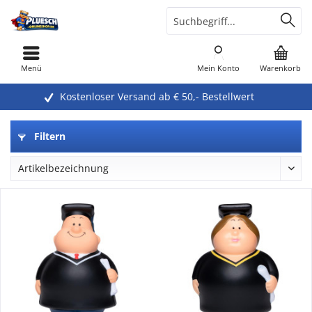
Menü
Mein Konto
Warenkorb
Kostenloser Versand ab € 50,- Bestellwert
Filtern