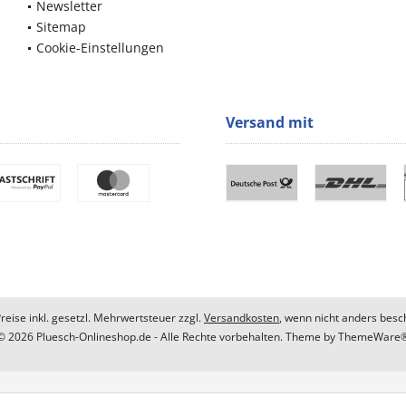
Newsletter
Sitemap
Cookie-Einstellungen
Versand mit
Preise inkl. gesetzl. Mehrwertsteuer zzgl.
Versandkosten
, wenn nicht anders besc
© 2026 Pluesch-Onlineshop.de - Alle Rechte vorbehalten. Theme by
ThemeWare