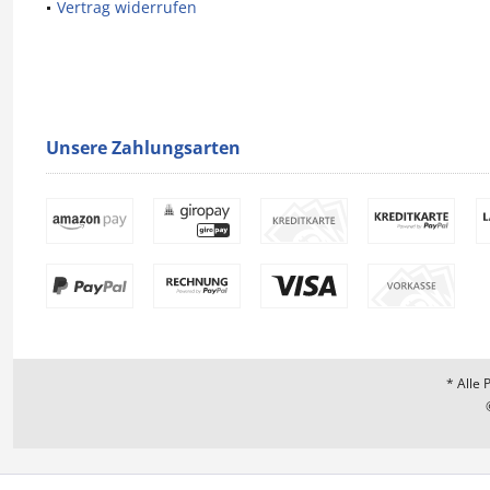
Vertrag widerrufen
Unsere Zahlungsarten
* Alle 