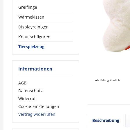
Greiflinge
Wärmekissen
Displayreiniger
Knautschfiguren
Tierspielzeug
Informationen
Abbildung ähnlich
AGB
Datenschutz
Widerruf
Cookie-Einstellungen
Vertrag widerrufen
Beschreibung