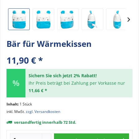
Bär für Wärmekissen
11,90 € *
Sichern Sie sich jetzt 2% Rabatt!
Ihr Preis beträgt bei Zahlung per Vorkasse nur
11,66 € *
Inhalt:
1 Stück
inkl. MwSt.
zzgl. Versandkosten
versandfertig innerhalb 72 Std.