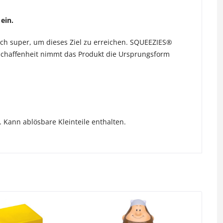
ein.
sich super, um dieses Ziel zu erreichen. SQUEEZIES®
chaffenheit nimmt das Produkt die Ursprungsform
 Kann ablösbare Kleinteile enthalten.