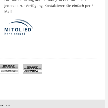
jederzeit zur Verfügung. Kontaktieren Sie einfach per E-
Mail!
hrieben