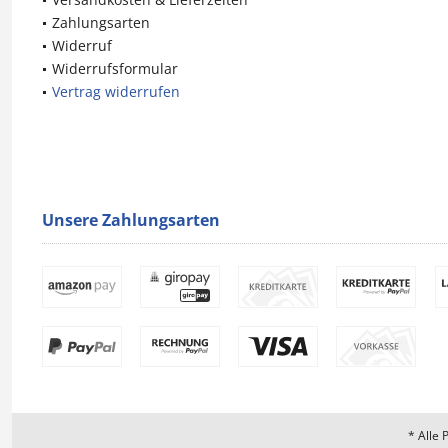
Zahlungsarten
Widerruf
Widerrufsformular
Vertrag widerrufen
Unsere Zahlungsarten
* Alle 