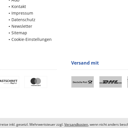
Kontakt
Impressum
Datenschutz
Newsletter
Sitemap
Cookie-Einstellungen
Versand mit
Preise inkl. gesetzl. Mehrwertsteuer zzgl.
Versandkosten
, wenn nicht anders besc