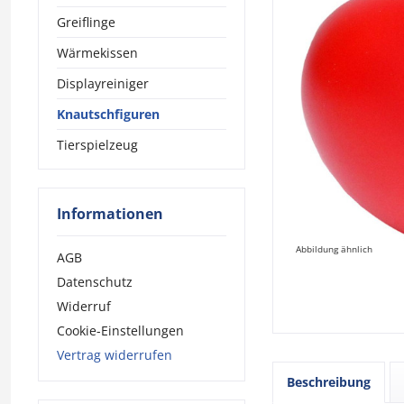
Greiflinge
Wärmekissen
Displayreiniger
Knautschfiguren
Tierspielzeug
Informationen
Abbildung ähnlich
AGB
Datenschutz
Widerruf
Cookie-Einstellungen
Vertrag widerrufen
Beschreibung