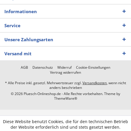
Informationen
Service
Unsere Zahlungsarten
Versand mit
AGB
Datenschutz
Widerruf
Cookie-Einstellungen
Vertrag widerrufen
* Alle Preise inkl. gesetzl. Mehrwertsteuer zzgl.
Versandkosten
, wenn nicht
anders beschrieben
© 2026 Pluesch-Onlineshop.de - Alle Rechte vorbehalten. Theme by
ThemeWare®
Diese Website benutzt Cookies, die für den technischen Betrieb
der Website erforderlich sind und stets gesetzt werden.