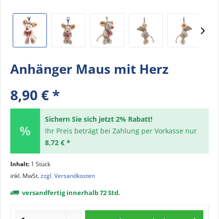
Anhänger Maus mit Herz
8,90 € *
Sichern Sie sich jetzt 2% Rabatt!
Ihr Preis beträgt bei Zahlung per Vorkasse nur
8,72 € *
Inhalt:
1 Stück
inkl. MwSt.
zzgl. Versandkosten
versandfertig innerhalb 72 Std.