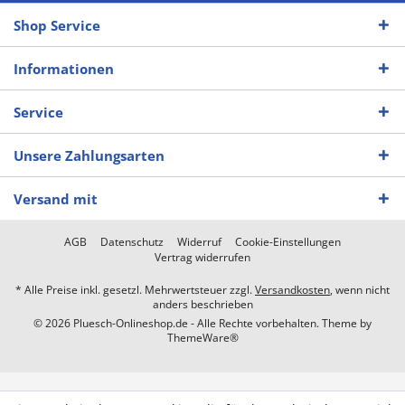
Shop Service
Informationen
Service
Unsere Zahlungsarten
Versand mit
AGB
Datenschutz
Widerruf
Cookie-Einstellungen
Vertrag widerrufen
* Alle Preise inkl. gesetzl. Mehrwertsteuer zzgl.
Versandkosten
, wenn nicht
anders beschrieben
© 2026 Pluesch-Onlineshop.de - Alle Rechte vorbehalten. Theme by
ThemeWare®