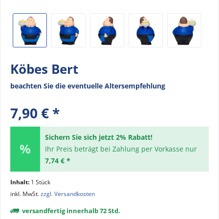
Köbes Bert
beachten Sie die eventuelle Altersempfehlung
7,90 € *
Sichern Sie sich jetzt 2% Rabatt!
Ihr Preis beträgt bei Zahlung per Vorkasse nur
7,74 € *
Inhalt:
1 Stück
inkl. MwSt.
zzgl. Versandkosten
versandfertig innerhalb 72 Std.