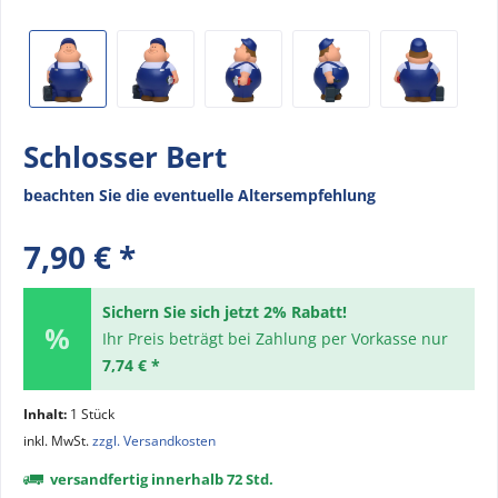
Schlosser Bert
beachten Sie die eventuelle Altersempfehlung
7,90 € *
Sichern Sie sich jetzt 2% Rabatt!
Ihr Preis beträgt bei Zahlung per Vorkasse nur
7,74 € *
Inhalt:
1 Stück
inkl. MwSt.
zzgl. Versandkosten
versandfertig innerhalb 72 Std.