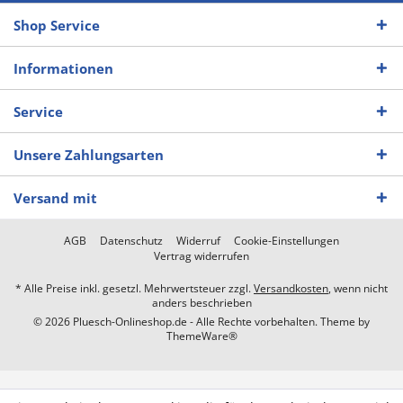
Shop Service
Informationen
Service
Unsere Zahlungsarten
Versand mit
AGB
Datenschutz
Widerruf
Cookie-Einstellungen
Vertrag widerrufen
* Alle Preise inkl. gesetzl. Mehrwertsteuer zzgl.
Versandkosten
, wenn nicht
anders beschrieben
© 2026 Pluesch-Onlineshop.de - Alle Rechte vorbehalten. Theme by
ThemeWare®