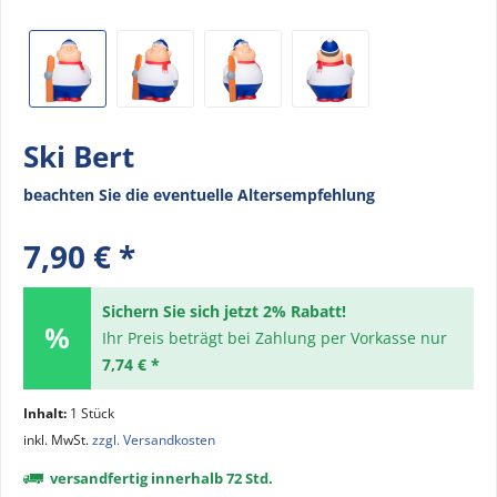
Ski Bert
beachten Sie die eventuelle Altersempfehlung
7,90 € *
Sichern Sie sich jetzt 2% Rabatt!
Ihr Preis beträgt bei Zahlung per Vorkasse nur
7,74 € *
Inhalt:
1 Stück
inkl. MwSt.
zzgl. Versandkosten
versandfertig innerhalb 72 Std.