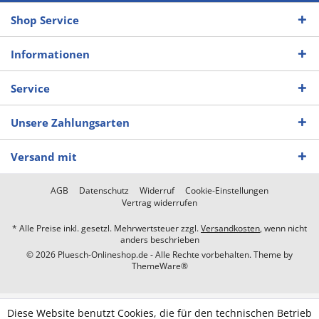
Shop Service
Informationen
Service
Unsere Zahlungsarten
Versand mit
AGB
Datenschutz
Widerruf
Cookie-Einstellungen
Vertrag widerrufen
* Alle Preise inkl. gesetzl. Mehrwertsteuer zzgl.
Versandkosten
, wenn nicht
anders beschrieben
© 2026 Pluesch-Onlineshop.de - Alle Rechte vorbehalten. Theme by
ThemeWare®
Diese Website benutzt Cookies, die für den technischen Betrieb