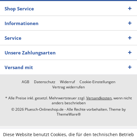
Shop Service
Informationen
Service
Unsere Zahlungsarten
Versand mit
AGB
Datenschutz
Widerruf
Cookie-Einstellungen
Vertrag widerrufen
* Alle Preise inkl. gesetzl. Mehrwertsteuer zzgl.
Versandkosten
, wenn nicht
anders beschrieben
© 2026 Pluesch-Onlineshop.de - Alle Rechte vorbehalten. Theme by
ThemeWare®
Diese Website benutzt Cookies, die für den technischen Betrieb