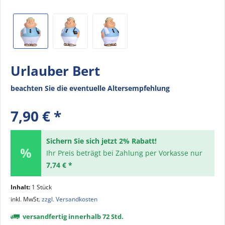
Urlauber Bert
beachten Sie die eventuelle Altersempfehlung
7,90 € *
Sichern Sie sich jetzt 2% Rabatt!
Ihr Preis beträgt bei Zahlung per Vorkasse nur
7,74 € *
Inhalt:
1 Stück
inkl. MwSt.
zzgl. Versandkosten
versandfertig innerhalb 72 Std.