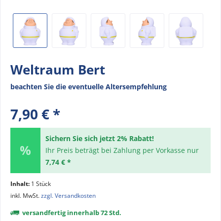
Weltraum Bert
beachten Sie die eventuelle Altersempfehlung
7,90 € *
Sichern Sie sich jetzt 2% Rabatt!
Ihr Preis beträgt bei Zahlung per Vorkasse nur
7,74 € *
Inhalt:
1 Stück
inkl. MwSt.
zzgl. Versandkosten
versandfertig innerhalb 72 Std.