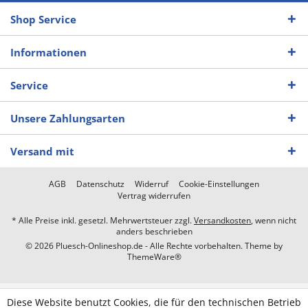
Shop Service
Informationen
Service
Unsere Zahlungsarten
Versand mit
AGB
Datenschutz
Widerruf
Cookie-Einstellungen
Vertrag widerrufen
* Alle Preise inkl. gesetzl. Mehrwertsteuer zzgl.
Versandkosten
, wenn nicht
anders beschrieben
© 2026 Pluesch-Onlineshop.de - Alle Rechte vorbehalten. Theme by
ThemeWare®
Diese Website benutzt Cookies, die für den technischen Betrieb