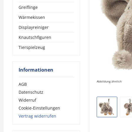
Greiflinge
Wärmekissen
Displayreiniger
Knautschfiguren
Tierspielzeug
Informationen
Abbildung ähnlich
AGB
Datenschutz
Widerruf
Cookie-Einstellungen
Vertrag widerrufen