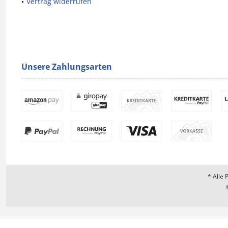
Vertrag widerrufen
Unsere Zahlungsarten
* Alle 