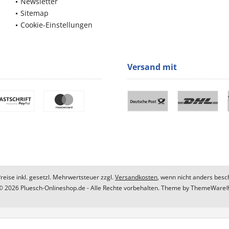
Newsletter
Sitemap
Cookie-Einstellungen
Versand mit
Preise inkl. gesetzl. Mehrwertsteuer zzgl.
Versandkosten
, wenn nicht anders besc
© 2026 Pluesch-Onlineshop.de - Alle Rechte vorbehalten. Theme by
ThemeWare