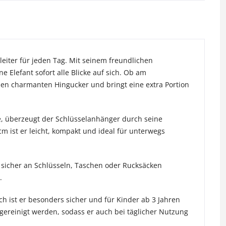
gleiter für jeden Tag. Mit seinem freundlichen
Elefant sofort alle Blicke auf sich. Ob am
nen charmanten Hingucker und bringt eine extra Portion
te, überzeugt der Schlüsselanhänger durch seine
m ist er leicht, kompakt und ideal für unterwegs
 sicher an Schlüsseln, Taschen oder Rucksäcken
.
h ist er besonders sicher und für Kinder ab 3 Jahren
gereinigt werden, sodass er auch bei täglicher Nutzung