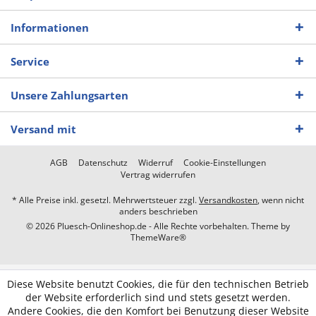
Informationen
Service
Unsere Zahlungsarten
Versand mit
AGB
Datenschutz
Widerruf
Cookie-Einstellungen
Vertrag widerrufen
* Alle Preise inkl. gesetzl. Mehrwertsteuer zzgl.
Versandkosten
, wenn nicht
anders beschrieben
© 2026 Pluesch-Onlineshop.de - Alle Rechte vorbehalten. Theme by
ThemeWare®
Diese Website benutzt Cookies, die für den technischen Betrieb
der Website erforderlich sind und stets gesetzt werden.
Andere Cookies, die den Komfort bei Benutzung dieser Website