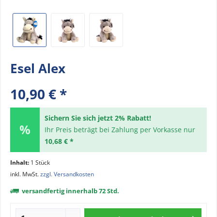
Esel Alex
10,90 € *
Sichern Sie sich jetzt 2% Rabatt!
Ihr Preis beträgt bei Zahlung per Vorkasse nur
10,68 € *
Inhalt:
1 Stück
inkl. MwSt.
zzgl. Versandkosten
versandfertig innerhalb 72 Std.