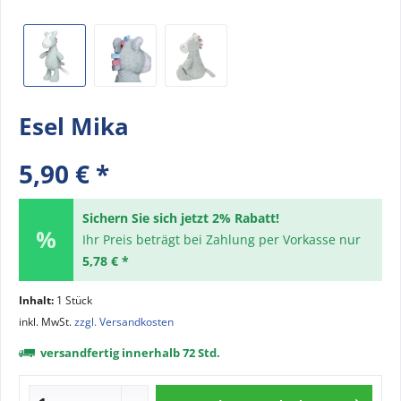
Esel Mika
5,90 € *
Sichern Sie sich jetzt 2% Rabatt!
Ihr Preis beträgt bei Zahlung per Vorkasse nur
5,78 € *
Inhalt:
1 Stück
inkl. MwSt.
zzgl. Versandkosten
versandfertig innerhalb 72 Std.