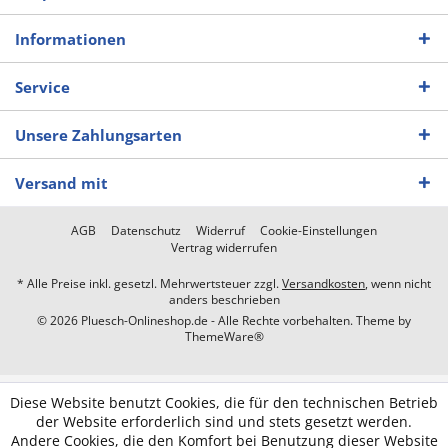
Informationen
Service
Unsere Zahlungsarten
Versand mit
AGB
Datenschutz
Widerruf
Cookie-Einstellungen
Vertrag widerrufen
* Alle Preise inkl. gesetzl. Mehrwertsteuer zzgl.
Versandkosten
, wenn nicht
anders beschrieben
© 2026 Pluesch-Onlineshop.de - Alle Rechte vorbehalten. Theme by
ThemeWare®
Diese Website benutzt Cookies, die für den technischen Betrieb
der Website erforderlich sind und stets gesetzt werden.
Andere Cookies, die den Komfort bei Benutzung dieser Website