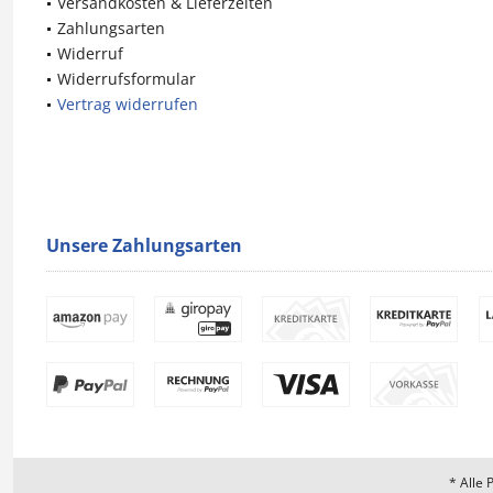
Versandkosten & Lieferzeiten
Zahlungsarten
Widerruf
Widerrufsformular
Vertrag widerrufen
Unsere Zahlungsarten
* Alle 