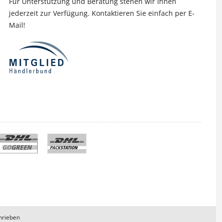
Für Unterstützung und Beratung stehen wir Ihnen
jederzeit zur Verfügung. Kontaktieren Sie einfach per E-
Mail!
hrieben