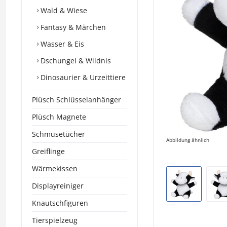
Wald & Wiese
Fantasy & Märchen
Wasser & Eis
Dschungel & Wildnis
Dinosaurier & Urzeittiere
Plüsch Schlüsselanhänger
Plüsch Magnete
Schmusetücher
Abbildung ähnlich
Greiflinge
Wärmekissen
Displayreiniger
Knautschfiguren
Tierspielzeug