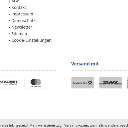
AGB
Kontakt
Impressum
Datenschutz
Newsletter
Sitemap
Cookie-Einstellungen
Versand mit
Preise inkl. gesetzl. Mehrwertsteuer zzgl.
Versandkosten
, wenn nicht anders besc