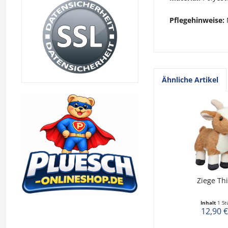
Pflegehinweise:
Ähnliche Artikel
Ziege Th
Inhalt
1 St
12,90 €