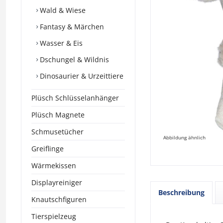
Wald & Wiese
Fantasy & Märchen
Wasser & Eis
Dschungel & Wildnis
Dinosaurier & Urzeittiere
Plüsch Schlüsselanhänger
Plüsch Magnete
Schmusetücher
Abbildung ähnlich
Greiflinge
Wärmekissen
Displayreiniger
Beschreibung
Knautschfiguren
Tierspielzeug