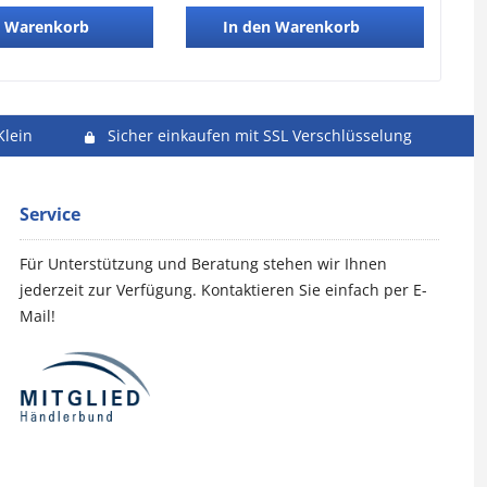
Warenkorb
In den
Warenkorb
Klein
Sicher einkaufen mit SSL Verschlüsselung
Service
Für Unterstützung und Beratung stehen wir Ihnen
jederzeit zur Verfügung. Kontaktieren Sie einfach per E-
Mail!