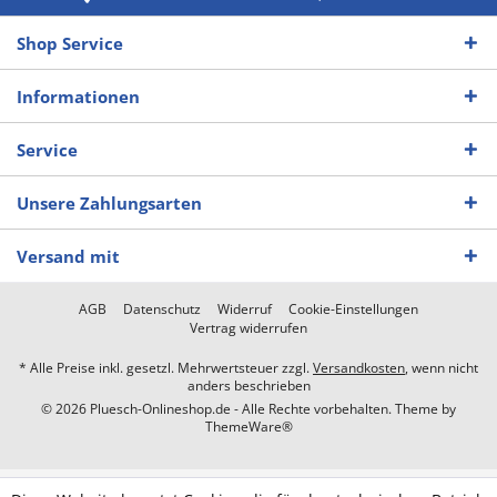
Shop Service
Informationen
Service
Unsere Zahlungsarten
Versand mit
AGB
Datenschutz
Widerruf
Cookie-Einstellungen
Vertrag widerrufen
* Alle Preise inkl. gesetzl. Mehrwertsteuer zzgl.
Versandkosten
, wenn nicht
anders beschrieben
© 2026 Pluesch-Onlineshop.de - Alle Rechte vorbehalten. Theme by
ThemeWare®