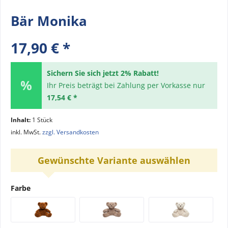
Bär Monika
17,90 € *
Sichern Sie sich jetzt 2% Rabatt!
Ihr Preis beträgt bei Zahlung per Vorkasse nur
17,54 € *
Inhalt:
1 Stück
inkl. MwSt.
zzgl. Versandkosten
Gewünschte Variante auswählen
Farbe