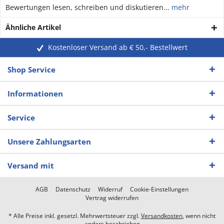
Bewertungen lesen, schreiben und diskutieren...
mehr
Ähnliche Artikel
Kostenloser Versand ab € 50,- Bestellwert
Shop Service
Informationen
Service
Unsere Zahlungsarten
Versand mit
AGB
Datenschutz
Widerruf
Cookie-Einstellungen
Vertrag widerrufen
* Alle Preise inkl. gesetzl. Mehrwertsteuer zzgl.
Versandkosten
, wenn nicht
anders beschrieben