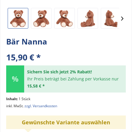
Bär Nanna
15,90 € *
Sichern Sie sich jetzt 2% Rabatt!
Ihr Preis beträgt bei Zahlung per Vorkasse nur
15,58 € *
Inhalt:
1 Stück
inkl. MwSt.
zzgl. Versandkosten
Gewünschte Variante auswählen