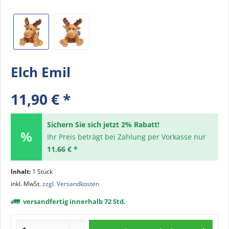
Elch Emil
11,90 € *
Sichern Sie sich jetzt 2% Rabatt!
Ihr Preis beträgt bei Zahlung per Vorkasse nur
11,66 € *
Inhalt:
1 Stück
inkl. MwSt.
zzgl. Versandkosten
versandfertig innerhalb 72 Std.