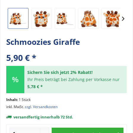
Schmoozies Giraffe
5,90 € *
Sichern Sie sich jetzt 2% Rabatt!
Ihr Preis beträgt bei Zahlung per Vorkasse nur
5,78 € *
Inhalt:
1 Stück
inkl. MwSt.
zzgl. Versandkosten
versandfertig innerhalb 72 Std.