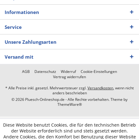
Informationen
Service
Unsere Zahlungsarten
Versand mit
AGB
Datenschutz
Widerruf
Cookie-Einstellungen
Vertrag widerrufen
* Alle Preise inkl. gesetzl. Mehrwertsteuer zzgl.
Versandkosten
, wenn nicht
anders beschrieben
© 2026 Pluesch-Onlineshop.de - Alle Rechte vorbehalten. Theme by
ThemeWare®
Diese Website benutzt Cookies, die für den technischen Betrieb
der Website erforderlich sind und stets gesetzt werden.
Andere Cookies, die den Komfort bei Benutzung dieser Website