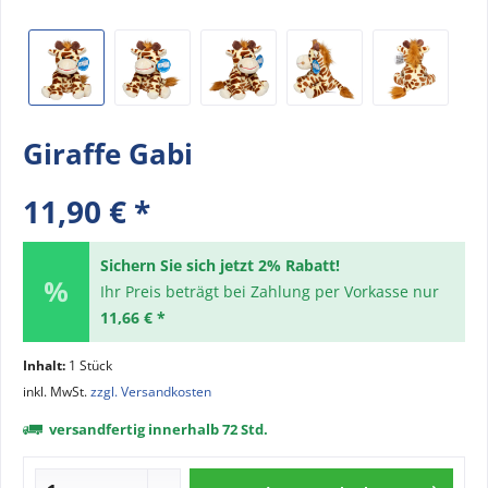
Giraffe Gabi
11,90 € *
Sichern Sie sich jetzt 2% Rabatt!
Ihr Preis beträgt bei Zahlung per Vorkasse nur
11,66 € *
Inhalt:
1 Stück
inkl. MwSt.
zzgl. Versandkosten
versandfertig innerhalb 72 Std.