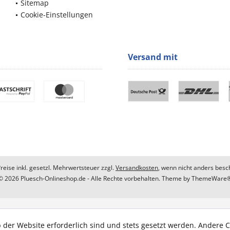
Sitemap
Cookie-Einstellungen
Versand mit
Preise inkl. gesetzl. Mehrwertsteuer zzgl.
Versandkosten
, wenn nicht anders besc
© 2026 Pluesch-Onlineshop.de - Alle Rechte vorbehalten. Theme by
ThemeWare
 der Website erforderlich sind und stets gesetzt werden. Andere C