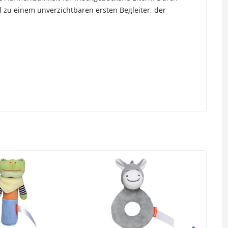
l zu einem unverzichtbaren ersten Begleiter, der