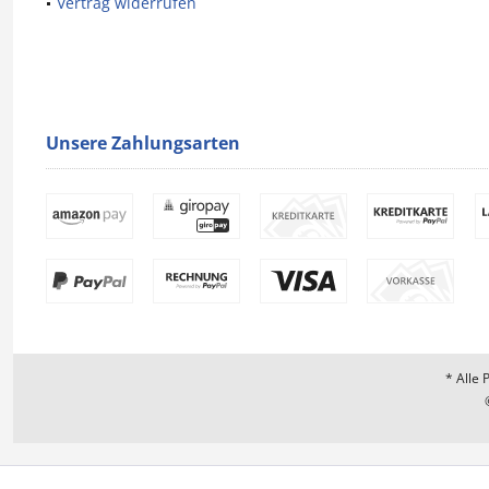
Vertrag widerrufen
Unsere Zahlungsarten
* Alle 