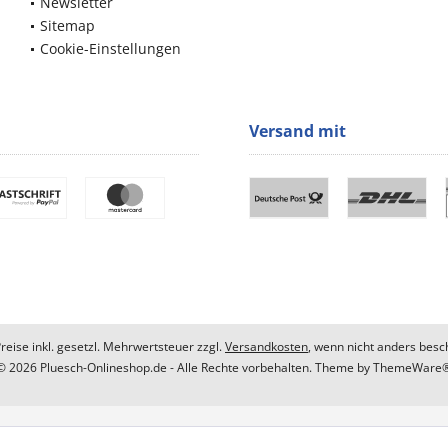
Newsletter
Sitemap
Cookie-Einstellungen
Versand mit
Preise inkl. gesetzl. Mehrwertsteuer zzgl.
Versandkosten
, wenn nicht anders besc
© 2026 Pluesch-Onlineshop.de - Alle Rechte vorbehalten. Theme by
ThemeWare