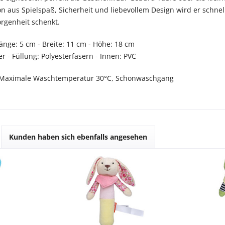
n aus Spielspaß, Sicherheit und liebevollem Design wird er schnel
rgenheit schenkt.
änge: 5 cm - Breite: 11 cm - Höhe: 18 cm
r - Füllung: Polyesterfasern - Innen: PVC
Maximale Waschtemperatur 30°C, Schonwaschgang
Kunden haben sich ebenfalls angesehen