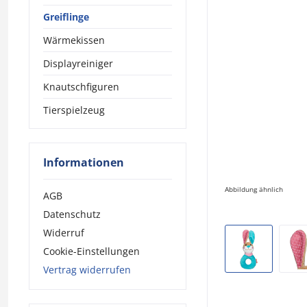
Greiflinge
Wärmekissen
Displayreiniger
Knautschfiguren
Tierspielzeug
Informationen
Abbildung ähnlich
AGB
Datenschutz
Widerruf
Cookie-Einstellungen
Vertrag widerrufen