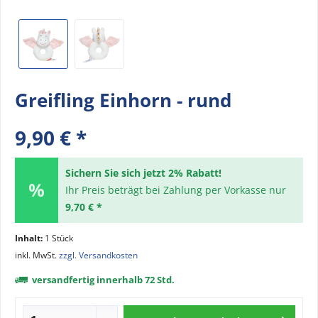
Greifling Einhorn - rund
9,90 € *
Sichern Sie sich jetzt 2% Rabatt!
Ihr Preis beträgt bei Zahlung per Vorkasse nur
9,70 € *
Inhalt:
1 Stück
inkl. MwSt.
zzgl. Versandkosten
versandfertig innerhalb 72 Std.