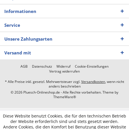
Informationen
Service
Unsere Zahlungsarten
Versand mit
AGB
Datenschutz
Widerruf
Cookie-Einstellungen
Vertrag widerrufen
* Alle Preise inkl. gesetzl. Mehrwertsteuer zzgl.
Versandkosten
, wenn nicht
anders beschrieben
© 2026 Pluesch-Onlineshop.de - Alle Rechte vorbehalten. Theme by
ThemeWare®
Diese Website benutzt Cookies, die für den technischen Betrieb
der Website erforderlich sind und stets gesetzt werden.
Andere Cookies, die den Komfort bei Benutzung dieser Website