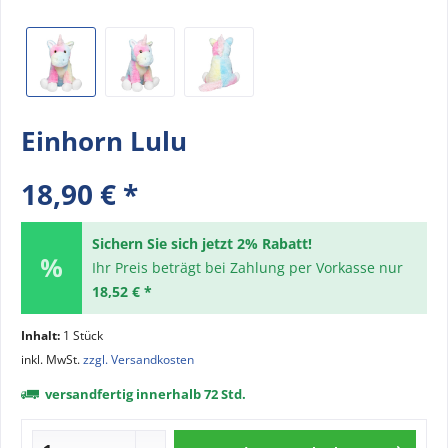
Einhorn Lulu
18,90 € *
Sichern Sie sich jetzt 2% Rabatt!
Ihr Preis beträgt bei Zahlung per Vorkasse nur
18,52 € *
Inhalt:
1 Stück
inkl. MwSt.
zzgl. Versandkosten
versandfertig innerhalb 72 Std.