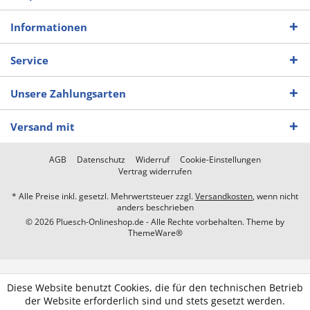
Informationen
Service
Unsere Zahlungsarten
Versand mit
AGB
Datenschutz
Widerruf
Cookie-Einstellungen
Vertrag widerrufen
* Alle Preise inkl. gesetzl. Mehrwertsteuer zzgl.
Versandkosten
, wenn nicht
anders beschrieben
© 2026 Pluesch-Onlineshop.de - Alle Rechte vorbehalten. Theme by
ThemeWare®
Diese Website benutzt Cookies, die für den technischen Betrieb
der Website erforderlich sind und stets gesetzt werden.