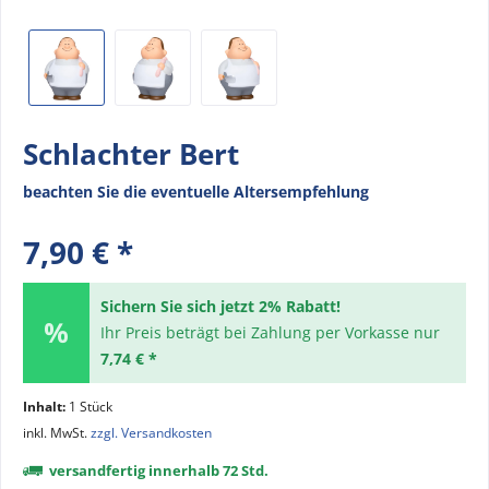
Schlachter Bert
beachten Sie die eventuelle Altersempfehlung
7,90 € *
Sichern Sie sich jetzt 2% Rabatt!
Ihr Preis beträgt bei Zahlung per Vorkasse nur
7,74 € *
Inhalt:
1 Stück
inkl. MwSt.
zzgl. Versandkosten
versandfertig innerhalb 72 Std.