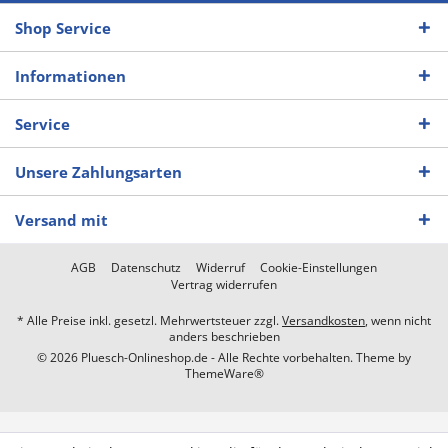
Shop Service
Informationen
Service
Unsere Zahlungsarten
Versand mit
AGB
Datenschutz
Widerruf
Cookie-Einstellungen
Vertrag widerrufen
* Alle Preise inkl. gesetzl. Mehrwertsteuer zzgl.
Versandkosten
, wenn nicht
anders beschrieben
© 2026 Pluesch-Onlineshop.de - Alle Rechte vorbehalten. Theme by
ThemeWare®