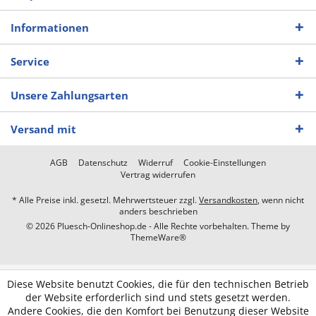
Informationen
Service
Unsere Zahlungsarten
Versand mit
AGB
Datenschutz
Widerruf
Cookie-Einstellungen
Vertrag widerrufen
* Alle Preise inkl. gesetzl. Mehrwertsteuer zzgl.
Versandkosten
, wenn nicht
anders beschrieben
© 2026 Pluesch-Onlineshop.de - Alle Rechte vorbehalten. Theme by
ThemeWare®
Diese Website benutzt Cookies, die für den technischen Betrieb
der Website erforderlich sind und stets gesetzt werden.
Andere Cookies, die den Komfort bei Benutzung dieser Website