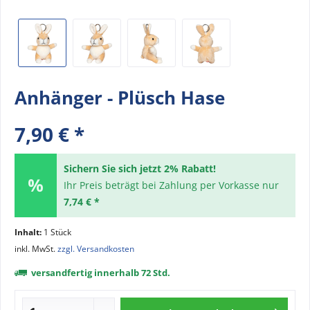
Anhänger - Plüsch Hase
7,90 € *
Sichern Sie sich jetzt 2% Rabatt!
Ihr Preis beträgt bei Zahlung per Vorkasse nur
7,74 € *
Inhalt:
1 Stück
inkl. MwSt.
zzgl. Versandkosten
versandfertig innerhalb 72 Std.