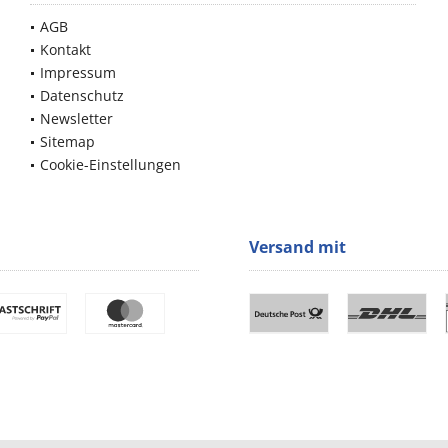
AGB
Kontakt
Impressum
Datenschutz
Newsletter
Sitemap
Cookie-Einstellungen
Versand mit