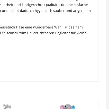
cherheit und kindgerechte Qualität. Für eine einfache
 und bleibt dadurch hygienisch sauber und angenehm
chmusetuch Hase eine wunderbare Wahl. Mit seinem
es schnell zum unverzichtbaren Begleiter für kleine