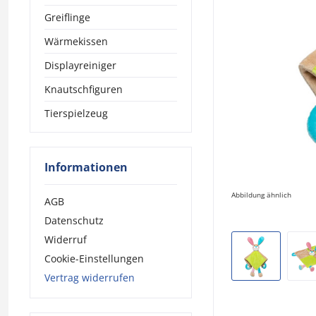
Greiflinge
Wärmekissen
Displayreiniger
Knautschfiguren
Tierspielzeug
Informationen
Abbildung ähnlich
AGB
Datenschutz
Widerruf
Cookie-Einstellungen
Vertrag widerrufen