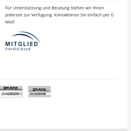
Für Unterstützung und Beratung stehen wir Ihnen
jederzeit zur Verfügung. Kontaktieren Sie einfach per E-
Mail!