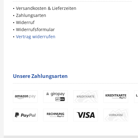
Versandkosten & Lieferzeiten
Zahlungsarten
Widerruf
Widerrufsformular
Vertrag widerrufen
Unsere Zahlungsarten