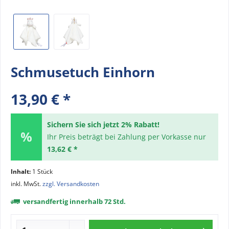
Schmusetuch Einhorn
13,90 € *
Sichern Sie sich jetzt 2% Rabatt!
Ihr Preis beträgt bei Zahlung per Vorkasse nur
13,62 € *
Inhalt:
1 Stück
inkl. MwSt.
zzgl. Versandkosten
versandfertig innerhalb 72 Std.