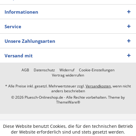
Informationen
Service
Unsere Zahlungsarten
Versand mit
AGB
Datenschutz
Widerruf
Cookie-Einstellungen
Vertrag widerrufen
* Alle Preise inkl. gesetzl. Mehrwertsteuer zzgl.
Versandkosten
, wenn nicht
anders beschrieben
© 2026 Pluesch-Onlineshop.de - Alle Rechte vorbehalten. Theme by
ThemeWare®
Diese Website benutzt Cookies, die für den technischen Betrieb
der Website erforderlich sind und stets gesetzt werden.