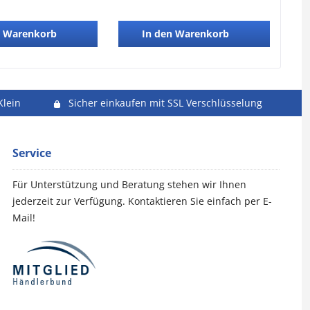
Warenkorb
In den
Warenkorb
Klein
Sicher einkaufen mit SSL Verschlüsselung
Service
Für Unterstützung und Beratung stehen wir Ihnen
jederzeit zur Verfügung. Kontaktieren Sie einfach per E-
Mail!