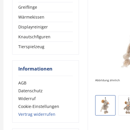
Greiflinge
Wärmekissen
Displayreiniger
Knautschfiguren
Tierspielzeug
Informationen
Abbildung ähnlich
AGB
Datenschutz
Widerruf
Cookie-Einstellungen
Vertrag widerrufen