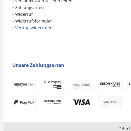
Versandkosten & Lieferzeiten
Zahlungsarten
Widerruf
Widerrufsformular
Vertrag widerrufen
Unsere Zahlungsarten
* Alle 