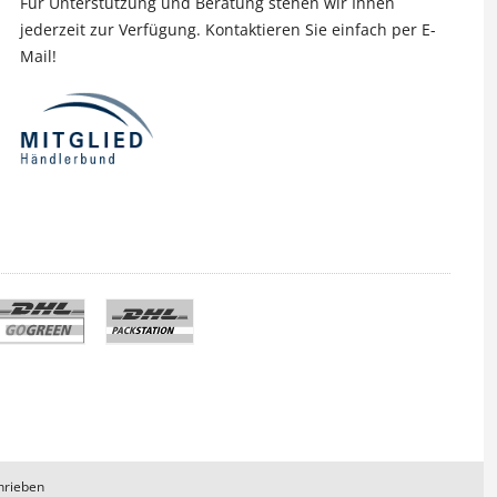
Für Unterstützung und Beratung stehen wir Ihnen
jederzeit zur Verfügung. Kontaktieren Sie einfach per E-
Mail!
hrieben