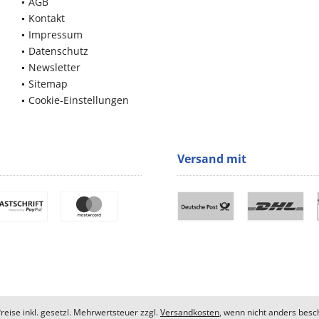
AGB
Kontakt
Impressum
Datenschutz
Newsletter
Sitemap
Cookie-Einstellungen
Versand mit
Preise inkl. gesetzl. Mehrwertsteuer zzgl.
Versandkosten
, wenn nicht anders besc