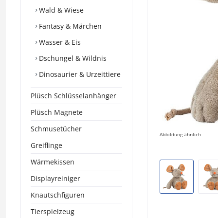
Wald & Wiese
Fantasy & Märchen
Wasser & Eis
Dschungel & Wildnis
Dinosaurier & Urzeittiere
Plüsch Schlüsselanhänger
Plüsch Magnete
Schmusetücher
Abbildung ähnlich
Greiflinge
Wärmekissen
Displayreiniger
Knautschfiguren
Tierspielzeug