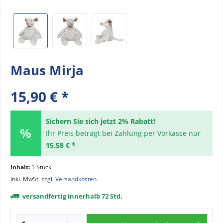
Maus Mirja
15,90 € *
Sichern Sie sich jetzt 2% Rabatt!
Ihr Preis beträgt bei Zahlung per Vorkasse nur
15,58 € *
Inhalt:
1 Stück
inkl. MwSt.
zzgl. Versandkosten
versandfertig innerhalb 72 Std.