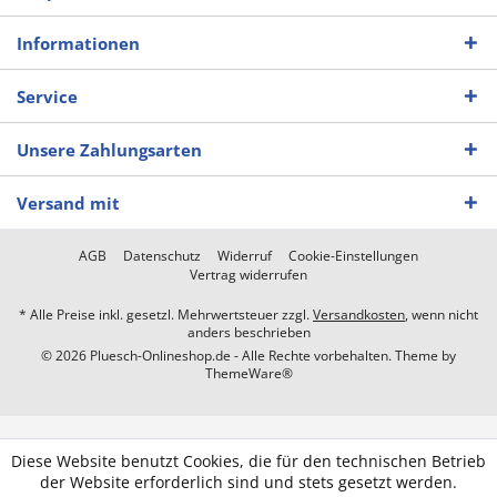
Informationen
Service
Unsere Zahlungsarten
Versand mit
AGB
Datenschutz
Widerruf
Cookie-Einstellungen
Vertrag widerrufen
* Alle Preise inkl. gesetzl. Mehrwertsteuer zzgl.
Versandkosten
, wenn nicht
anders beschrieben
© 2026 Pluesch-Onlineshop.de - Alle Rechte vorbehalten. Theme by
ThemeWare®
Diese Website benutzt Cookies, die für den technischen Betrieb
der Website erforderlich sind und stets gesetzt werden.