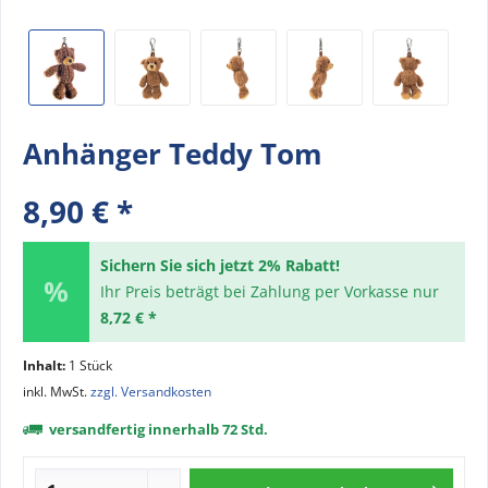
Anhänger Teddy Tom
8,90 € *
Sichern Sie sich jetzt 2% Rabatt!
Ihr Preis beträgt bei Zahlung per Vorkasse nur
8,72 € *
Inhalt:
1 Stück
inkl. MwSt.
zzgl. Versandkosten
versandfertig innerhalb 72 Std.