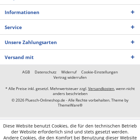
Informationen
Service
Unsere Zahlungsarten
Versand mit
AGB
Datenschutz
Widerruf
Cookie-Einstellungen
Vertrag widerrufen
* Alle Preise inkl. gesetzl. Mehrwertsteuer zzgl.
Versandkosten
, wenn nicht
anders beschrieben
© 2026 Pluesch-Onlineshop.de - Alle Rechte vorbehalten. Theme by
ThemeWare®
Diese Website benutzt Cookies, die für den technischen Betrieb
der Website erforderlich sind und stets gesetzt werden.
Andere Cookies, die den Komfort bei Benutzung dieser Website