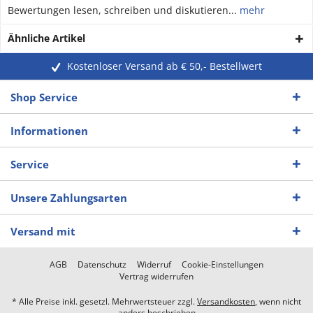
Bewertungen lesen, schreiben und diskutieren...
mehr
Ähnliche Artikel
Kostenloser Versand ab € 50,- Bestellwert
Shop Service
Informationen
Service
Unsere Zahlungsarten
Versand mit
AGB
Datenschutz
Widerruf
Cookie-Einstellungen
Vertrag widerrufen
* Alle Preise inkl. gesetzl. Mehrwertsteuer zzgl.
Versandkosten
, wenn nicht
anders beschrieben