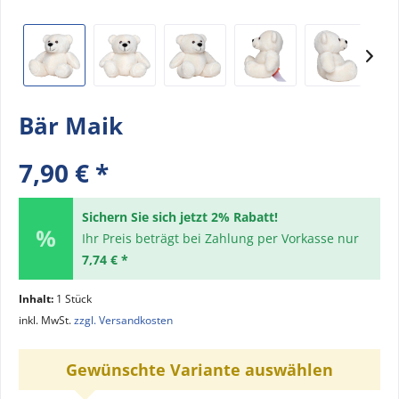
Bär Maik
7,90 € *
Sichern Sie sich jetzt 2% Rabatt!
Ihr Preis beträgt bei Zahlung per Vorkasse nur
7,74 € *
Inhalt:
1 Stück
inkl. MwSt.
zzgl. Versandkosten
Gewünschte Variante auswählen